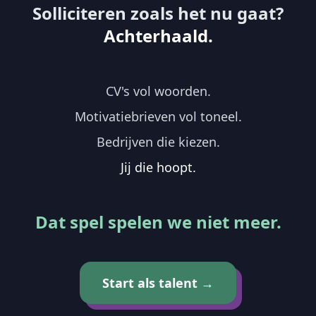
Solliciteren zoals het nu gaat?
Achterhaald.
CV's vol woorden.
Motivatiebrieven vol toneel.
Bedrijven die kiezen.
Jij die hoopt.
Dat spel spelen we niet meer.
Start als talent →