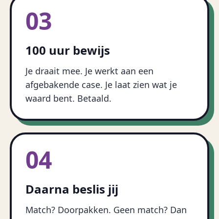
03
100 uur bewijs
Je draait mee. Je werkt aan een
afgebakende case. Je laat zien wat je
waard bent. Betaald.
04
Daarna beslis jij
Match? Doorpakken. Geen match? Dan