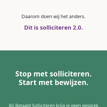
Daarom doen wij het anders.
Dit is solliciteren 2.0.
Stop met solliciteren.
Start met bewijzen.
Bij Betaald Solliciteren krijg je geen gesprek