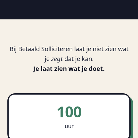
Bij Betaald Solliciteren laat je niet zien wat
je
zegt
dat je kan.
Je laat zien wat je doet.
100
uur