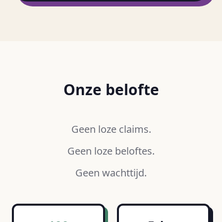
Onze belofte
Geen loze claims.
Geen loze beloftes.
Geen wachttijd.