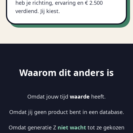
heb je richting, ervaring en € 2.500
verdiend. Jij kiest.
Waarom dit anders is
Omdat jouw tijd
waarde
heeft.
Omdat jij geen product bent in een database.
Omdat generatie Z
niet wacht
tot ze gekozen