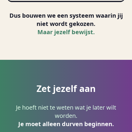
Dus bouwen we een systeem waarin jij
niet wordt gekozen.
Maar jezelf bewijst.
Zet jezelf aan
Je hoeft niet te weten wat je later wilt
worden.
Je moet alleen durven beginnen.