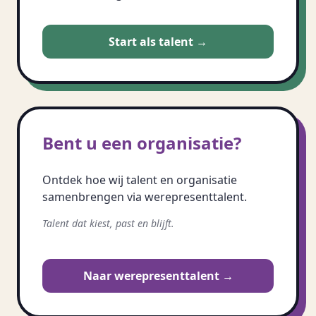
Start als talent →
Bent u een organisatie?
Ontdek hoe wij talent en organisatie
samenbrengen via werepresenttalent.
Talent dat kiest, past en blijft.
Naar werepresenttalent →