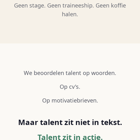
Geen stage. Geen traineeship. Geen koffie
halen.
We beoordelen talent op woorden.
Op cv's.
Op motivatiebrieven.
Maar talent zit niet in tekst.
Talent zit in actie.