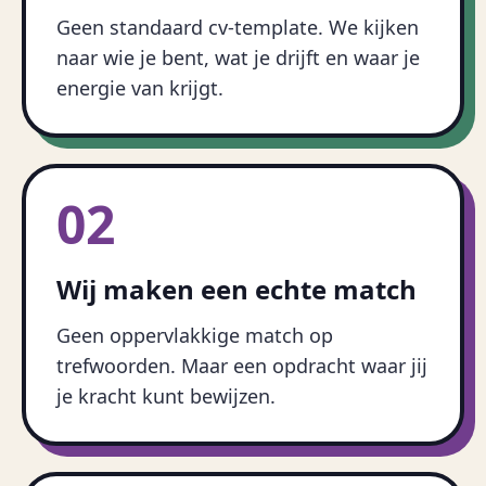
Geen standaard cv-template. We kijken
naar wie je bent, wat je drijft en waar je
energie van krijgt.
02
Wij maken een echte match
Geen oppervlakkige match op
trefwoorden. Maar een opdracht waar jij
je kracht kunt bewijzen.