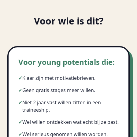
Voor wie is dit?
Voor young potentials die:
✓
Klaar zijn met motivatiebrieven.
✓
Geen gratis stages meer willen.
✓
Niet 2 jaar vast willen zitten in een
traineeship.
✓
Wel willen ontdekken wat echt bij ze past.
✓
Wel serieus genomen willen worden.