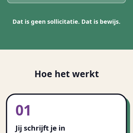
Dat is geen sollicitatie. Dat is bewijs.
Hoe het werkt
01
Jij schrijft je in