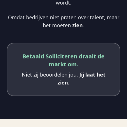
wordt.
Omdat bedrijven niet praten over talent, maar
het moeten
zien
.
Betaald Solliciteren draait de
markt om.
Niet zij beoordelen jou.
Jij laat het
zien.