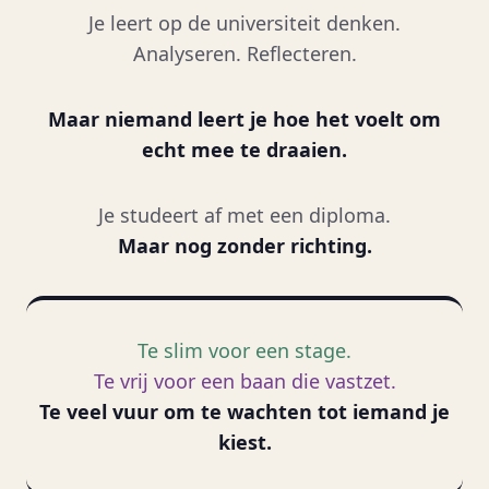
Je leert op de universiteit denken.
Analyseren. Reflecteren.
Maar niemand leert je hoe het voelt om
echt mee te draaien.
Je studeert af met een diploma.
Maar nog zonder richting.
Te slim voor een stage.
Te vrij voor een baan die vastzet.
Te veel vuur om te wachten tot iemand je
kiest.